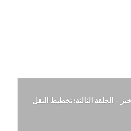
خير – الحلقة الثالثة: تخطيط النقل