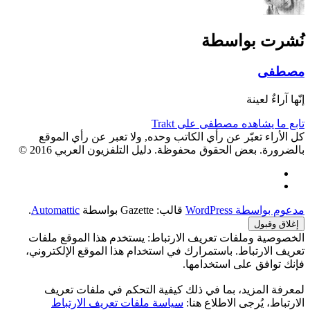
نُشرت بواسطة
مصطفى
إنّها آراءٌ لعينة
تابع ما يشاهده مصطفى على Trakt
كل الأراء تعبّر عن رأي الكاتب وحده, ولا تعبر عن رأي الموقع
بالضرورة. بعض الحقوق محفوظة. دليل التلفزيون العربي 2016 ©
Facebook
Twitter
مدعوم بواسطة WordPress
قالب: Gazette بواسطة
Automattic
.
الخصوصية وملفات تعريف الارتباط: يستخدم هذا الموقع ملفات
تعريف الارتباط. باستمرارك في استخدام هذا الموقع الإلكتروني،
فإنك توافق على استخدامها.
لمعرفة المزيد، بما في ذلك كيفية التحكم في ملفات تعريف
الارتباط، يُرجى الاطلاع هنا:
سياسة ملفات تعريف الارتباط