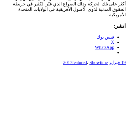
أكثر على تلك الحركة وذلك الصراع الذي غيّر الكثير في خريطة
الحقوق المدنية لذوي الأصول الأفريقية في الولايات المتحدة
الأمريكية.
انشر:
فيس بوك
X
WhatsApp
19 فبراير 2017
Showtime
،
featured