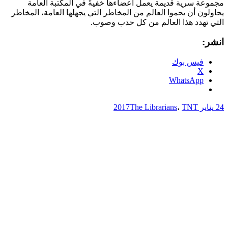
مجموعة سرية قديمة يعمل أعضاءها خفيةً في المكتبة العامة
يحاولون أن يحموا العالم من المخاطر التي يجهلها العامة، المخاطر
التي تهدد هذا العالم من كل حدب وصوب.
انشر:
فيس بوك
X
WhatsApp
24 يناير 2017
TNT
،
The Librarians