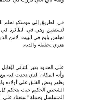
في الطريق إلى موسكو تحلم ال
لتستفيق وهي في الطائرة في م
تجلس بايج في البيت الآمن الذي
هنري بحقيقة والديه.
على الحدود يعبر الثنائي ليُقاب
وأنه المكان الذي تحدث فيه مع 
يظهر بعض القلق على أولاده ولكن
الشخص الحكيم حيث يتحكم كل منه
المسلسل بجملة ”سنعتاد على الأ