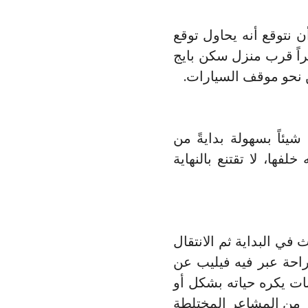
 نتوقع أنه يحاول توقع
راً قرب منزل سكن بايج
ن نحو موقف السيارات.
شيئاً بسهولة بدايةً من
فها، لا تقتنع بالنهاية
في البداية ثم الانتقال
راحة عبر فيه فيليب عن
ات يكره حياته بشكل أو
 من المشاعر المختلطة