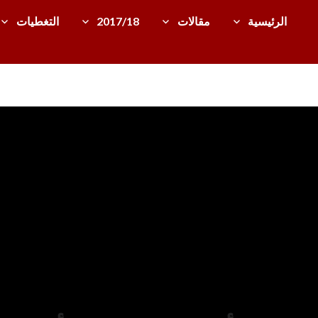
الرئيسية
مقالات
2017/18
التغطيات