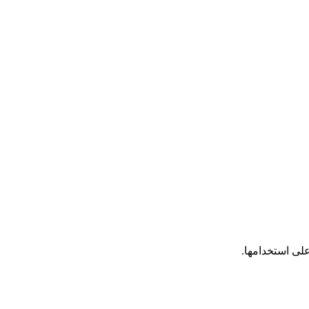
على استخدامها.