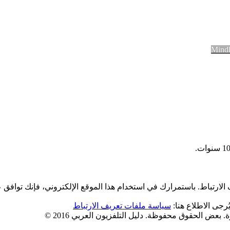
لارتباط. باستمرارك في استخدام هذا الموقع الإلكتروني، فإنك توافق 
رجى الاطلاع هنا:
سياسة ملفات تعريف الارتباط
 بعض الحقوق محفوظة. دليل التلفزيون العربي 2016 ©