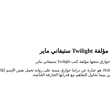
فاني ماير
 بينما تحاول التفاهم مع قدراتها الخارقة الخاصة.