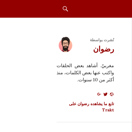
بحث
نُشرت بواسطة
رضوان
مغربيّ. أشاهد بعض الحلقات
واكتب عنها بعض الكلمات، منذ
أكثر من 10 سنوات.
تابع ما يشاهده رضوان على
Trakt