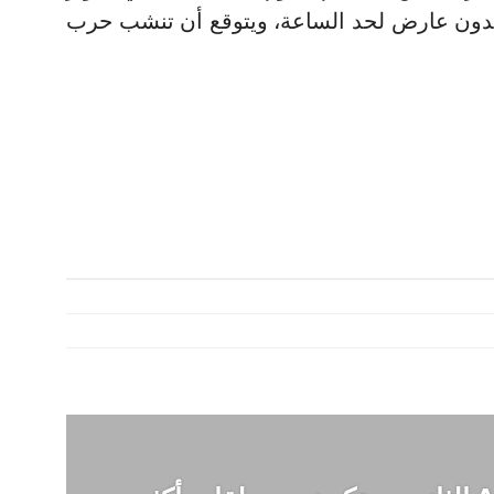
بدون عارض لحد الساعة، ويتوقع أن تنشب حرب