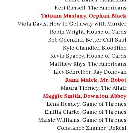
Keri Russell, The Americans
Tatiana Maslany, Orphan Black
Viola Davis, How to Get away with Murder
Robin Wright, House of Cards
Bob Odenkirk, Better Call Saul
Kyle Chandler, Bloodline
Kevin Spacey, House of Cards
Matthew Rhys, The Americans
Liev Schreiber, Ray Donovan
Rami Malek, Mr. Robot
Maura Tierney, The Affair
Maggie Smith, Downton Abbey
Lena Headey, Game of Thrones
Emilia Clarke, Game of Thrones
Maisie Williams, Game of Thrones
Constance Zimmer, UnReal