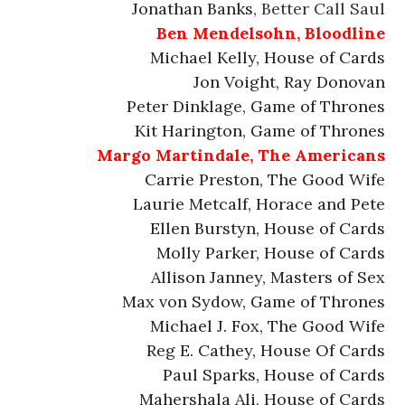
Jonathan Banks
, Better Call Saul
Ben Mendelsohn, Bloodline
Michael Kelly, House of Cards
Jon Voight, Ray Donovan
Peter Dinklage, Game of Thrones
Kit Harington, Game of Thrones
Margo Martindale, The Americans
Carrie Preston, The Good Wife
Laurie Metcalf, Horace and Pete
Ellen Burstyn, House of Cards
Molly Parker, House of Cards
Allison Janney, Masters of Sex
Max von Sydow, Game of Thrones
Michael J. Fox, The Good Wife
Reg E. Cathey, House Of Cards
Paul Sparks, House of Cards
Mahershala Ali, House of Cards