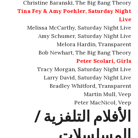
Christine Baranski, The Big Bang Theory
Tina Fey & Amy Poehler, Saturday Night
Live
Melissa McCarthy, Saturday Night Live
Amy Schumer, Saturday Night Live
Melora Hardin, Transparent
Bob Newhart, The Big Bang Theory
Peter Scolari, Girls
Tracy Morgan, Saturday Night Live
Larry David, Saturday Night Live
Bradley Whitford, Transparent
Martin Mull, Veep
Peter MacNicol, Veep
الأفلام التلفزية /
المسلسلات