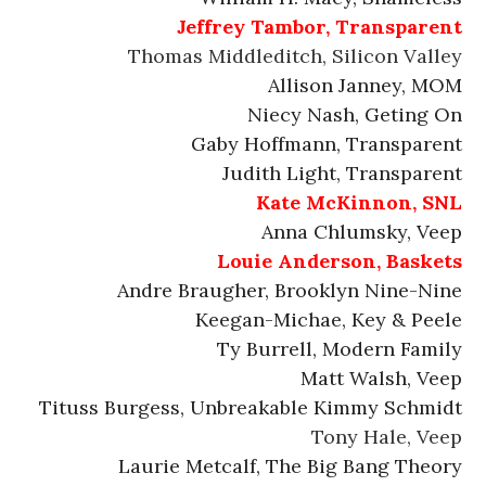
Jeffrey Tambor, Transparent
Thomas Middleditch, Silicon Valley
Allison Janney, MOM
Niecy Nash, Geting On
Gaby Hoffmann, Transparent
Judith Light, Transparent
Kate McKinnon, SNL
Anna Chlumsky, Veep
Louie Anderson, Baskets
Andre Braugher, Brooklyn Nine-Nine
Keegan-Michae, Key & Peele
Ty Burrell, Modern Family
Matt Walsh, Veep
Tituss Burgess, Unbreakable Kimmy Schmidt
Tony Hale, Veep
Laurie Metcalf, The Big Bang Theory