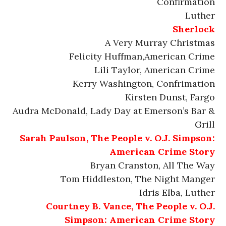
Confirmation
Luther
Sherlock
A Very Murray Christmas
Felicity Huffman,American Crime
Lili Taylor, American Crime
Kerry Washington, Confrimation
Kirsten Dunst, Fargo
Audra McDonald, Lady Day at Emerson’s Bar &
Grill
Sarah Paulson, The People v. O.J. Simpson:
American Crime Story
Bryan Cranston, All The Way
Tom Hiddleston, The Night Manger
Idris Elba, Luther
Courtney B. Vance, The People v. O.J.
Simpson: American Crime Story