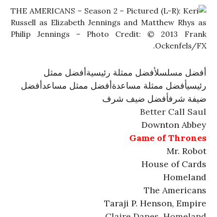
أفضل مسلسل
أفضل ممثلة رئيسية
أفضل ممثل
رئيسي
أفضل ممثلة مساعدة
أفضل ممثل مساعد
أفضل
ضيفة شرف
أفضل ضيف شرف
Better Call Saul
Downton Abbey
Game of Thrones
Mr. Robot
House of Cards
Homeland
The Americans
Taraji P. Henson, Empire
Claire Danes, Homeland