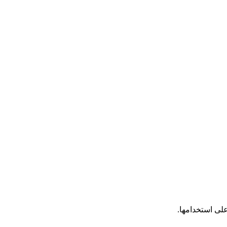
على استخدامها.