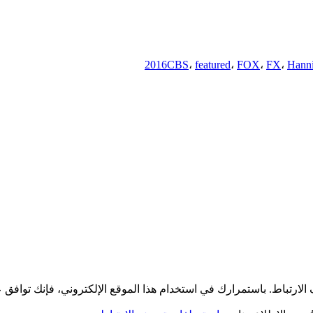
CBS
،
featured
،
FOX
،
FX
،
Hanni
لارتباط. باستمرارك في استخدام هذا الموقع الإلكتروني، فإنك توافق 