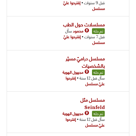
قبل 9 سنوات
•
إقترحوا عليّ
مسلسل
مسلسلات حول الطب
تم حله
محمود
سأل
قبل 7 سنوات
•
إقترحوا عليّ
مسلسل
مسلسل دراميّ مسيّر
بالشخصيات
تم حله
مجهول الهوية
سأل قبل 12 سنة
•
إقترحوا
عليّ مسلسل
مسلسل مثل
Seinfeld
تم حله
مجهول الهوية
سأل قبل 12 سنة
•
إقترحوا
عليّ مسلسل