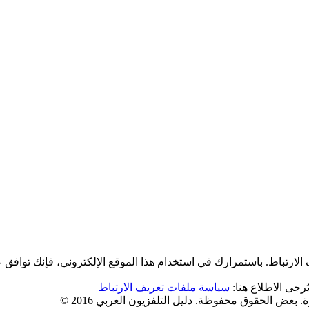
لارتباط. باستمرارك في استخدام هذا الموقع الإلكتروني، فإنك توافق 
رجى الاطلاع هنا:
سياسة ملفات تعريف الارتباط
 بعض الحقوق محفوظة. دليل التلفزيون العربي 2016 ©