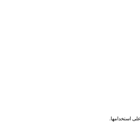
على استخدامها.