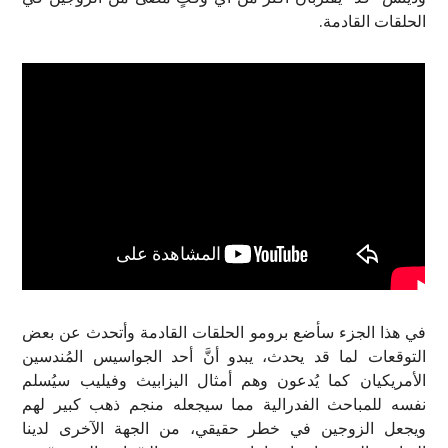
الحلقات القادمة.
في هذا الجزء سأضع برومو الحلقات القادمة وأتحدث عن بعض
التوقعات لما قد يحدث، يبدو أنَّ أحد الجواسيس المُندسين
الأمريكيان كما يُدعون وهم أمثال اليزابيث وفيليب سيُسلم
نفسه للمباحث الفدرالية مما سيجعله منجم ذهب كبير لهم
ويجعل الزوجين في خطر حقيقي، من الجهة الآخرى لدينا