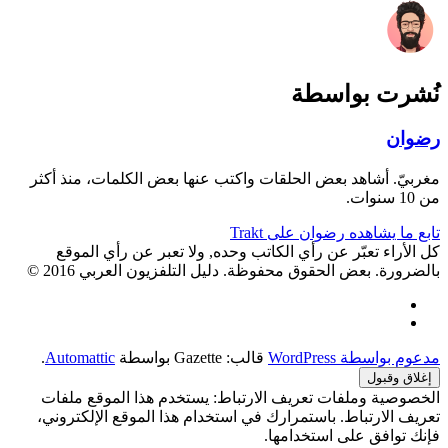
التالية:
نُشرت بواسطة
رضوان
مغربيّ. أشاهد بعض الحلقات واكتب عنها بعض الكلمات، منذ أكثر
من 10 سنوات.
تابع ما يشاهده رضوان على Trakt
كل الأراء تعبّر عن رأي الكاتب وحده, ولا تعبر عن رأي الموقع
بالضرورة. بعض الحقوق محفوظة. دليل التلفزيون العربي 2016 ©
Facebook
Twitter
مدعوم بواسطة WordPress
قالب: Gazette بواسطة
Automattic
.
الخصوصية وملفات تعريف الارتباط: يستخدم هذا الموقع ملفات
تعريف الارتباط. باستمرارك في استخدام هذا الموقع الإلكتروني،
فإنك توافق على استخدامها.