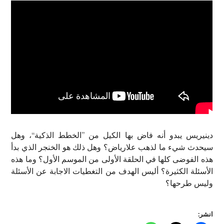
دينيريس يبدو أنه فاض بها الكيل من ”الخطط الذكية“، وهل
سيحدث شيء ما لذهب علارياض؟ وهل ذلك هو الخنجر الذي بدأ
هذه الفوضى كلها في الحلقة الأولى من الموسم الأول؟ وما هذه
الأسئلة الكثيرة؟ أليس الهدف من التغطيات الاجابة عن الأسئلة
وليس طرحها؟
انشر: