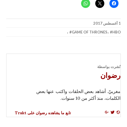
1 أغسطس 2017
،
GAME OF THRONES
،
HBO
نُشرت بواسطة
رضوان
مغربيّ. أشاهد بعض الحلقات واكتب عنها بعض
الكلمات، منذ أكثر من 10 سنوات.
تابع ما يشاهده رضوان على Trakt