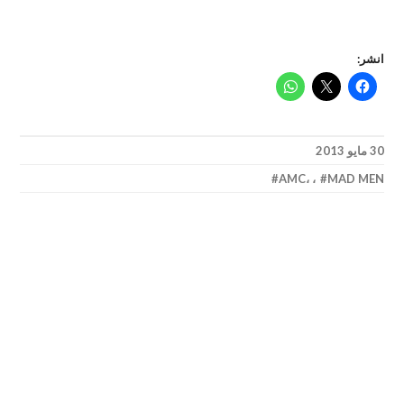
انشر:
30 مايو 2013
AMC
،
،
MAD MEN