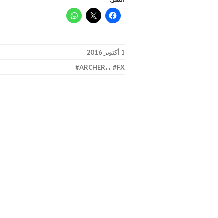
1 أكتوبر 2016
ARCHER
،
،
FX