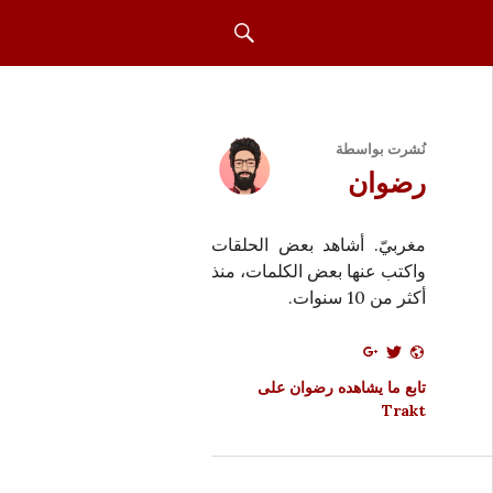
بحث
نُشرت بواسطة
رضوان
مغربيّ. أشاهد بعض الحلقات
واكتب عنها بعض الكلمات، منذ
أكثر من 10 سنوات.
تابع ما يشاهده رضوان على
Trakt