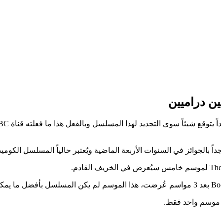
بالجوائز في السنوات الأربعة الماضية ويُعتبر حالياً المسلسل الكوميدي 