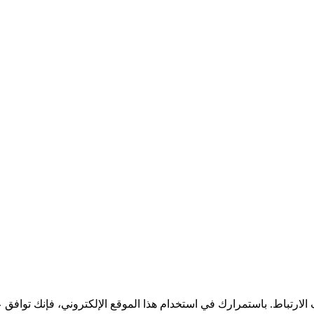
لارتباط. باستمرارك في استخدام هذا الموقع الإلكتروني، فإنك توافق 