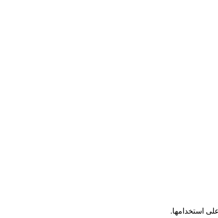
على استخدامها.