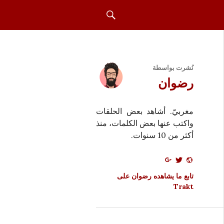
بحث
نُشرت بواسطة
رضوان
مغربيّ. أشاهد بعض الحلقات
واكتب عنها بعض الكلمات، منذ
أكثر من 10 سنوات.
تابع ما يشاهده رضوان على
Trakt