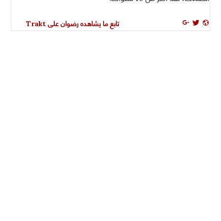
تابع ما يشاهده رضوان على Trakt