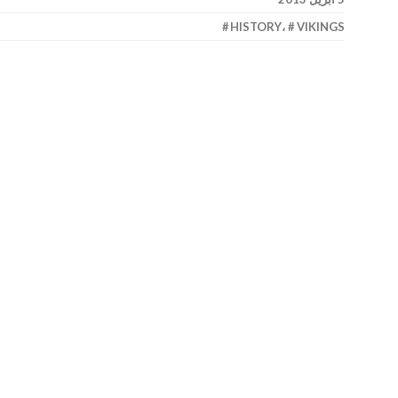
HISTORY
،
VIKINGS