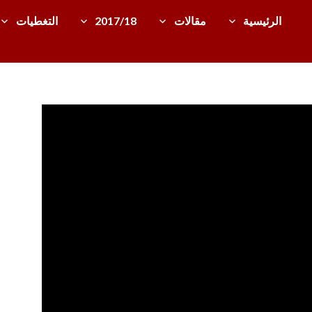
الرئيسية
مقالات
2017/18
التغطيات