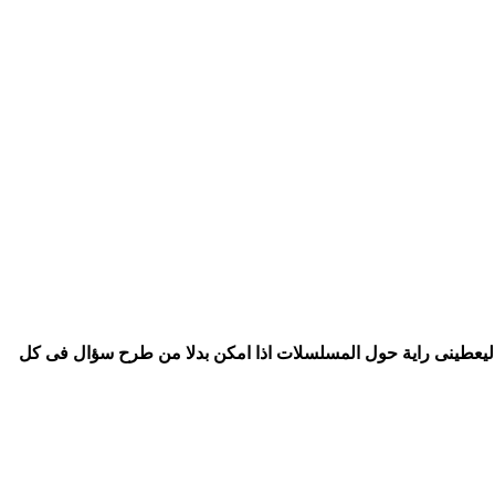
ليعطينى راية حول المسلسلات اذا امكن بدلا من طرح سؤال فى كل