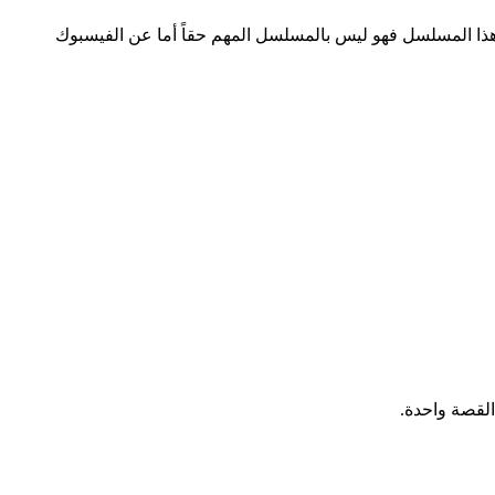
 إذا تجنبت هذا المسلسل فهو ليس بالمسلسل المهم حقاً أما عن الفيسبوك
لقصة واحدة.