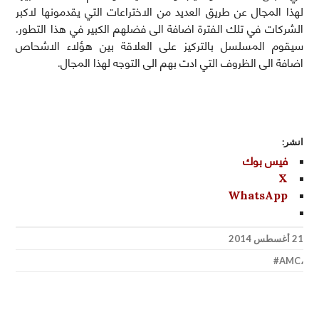
لهذا المجال عن طريق العديد من الاختراعات التي يقدمونها لاكبر
الشركات في تلك الفترة اضافة الى فضلهم الكبير في هذا التطور.
سيقوم المسلسل بالتركيز على العلاقة بين هؤلاء الاشحاص
اضافة الى الظروف التي ادت بهم الى التوجه لهذا المجال.
انشر:
فيس بوك
X
WhatsApp
21 أغسطس 2014
AMC
،