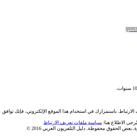
لارتباط. باستمرارك في استخدام هذا الموقع الإلكتروني، فإنك توافق 
رجى الاطلاع هنا:
سياسة ملفات تعريف الارتباط
 بعض الحقوق محفوظة. دليل التلفزيون العربي 2016 ©