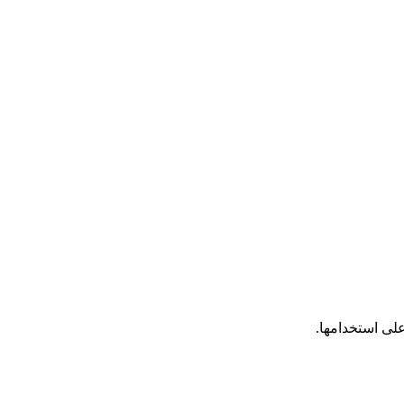
على استخدامها.