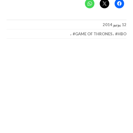
12 يونيو 2014
،
GAME OF THRONES
،
HBO