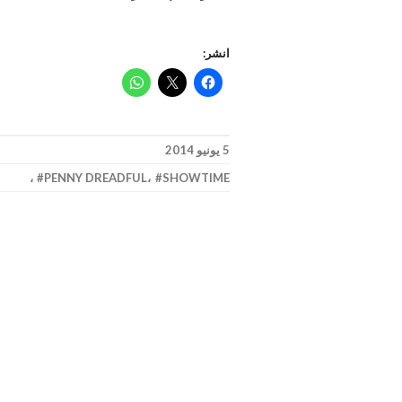
انشر:
5 يونيو 2014
،
PENNY DREADFUL
،
SHOWTIME