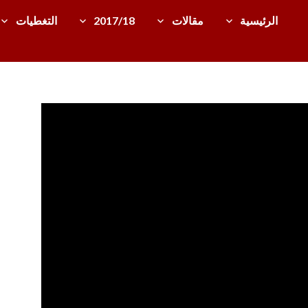
الرئيسية
مقالات
2017/18
التغطيات