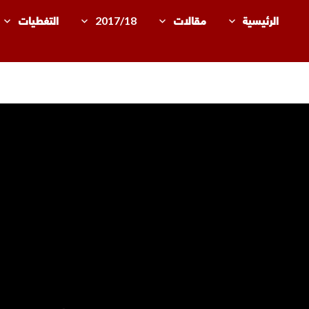
الرئيسية
مقالات
2017/18
التغطيات