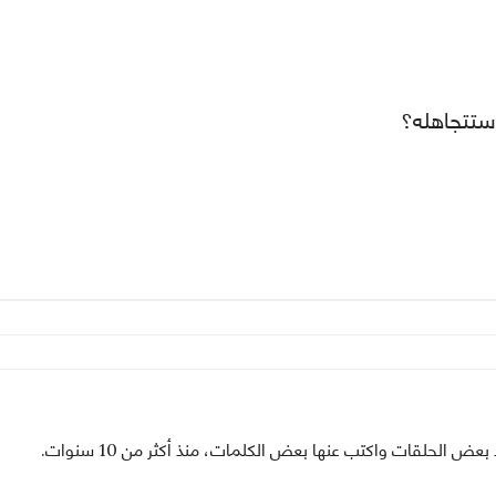
 ستتجاهله؟
بعض الحلقات واكتب عنها بعض الكلمات، منذ أكثر من 10 سنوات.