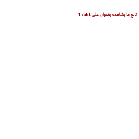
تابع ما يشاهده رضوان على Trakt