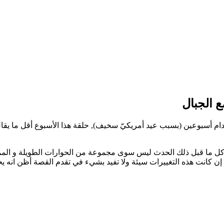
دام أسبوعين (بسبب عيد أمريكيّ سخيف), حلقة هذا الأسبوع أقل ما يقال 
كن كل ما قبل ذلك الحدث ليس سوى مجموعة من الحوارات الطويلة و الممل
ن إن كانت هذه التغييرات سيئة ولا تفيد بشيء في تقدم القصة أظن انه