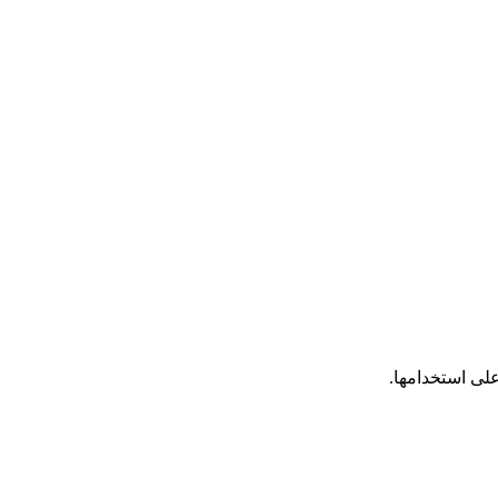
على استخدامها.