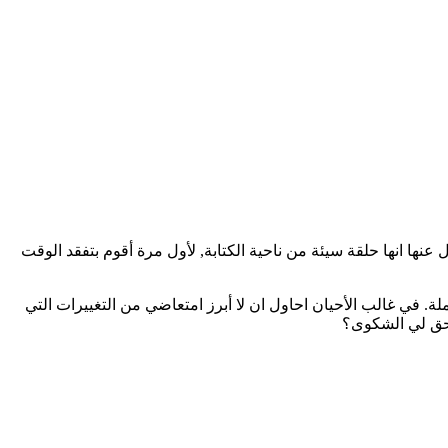
عنها انها حلقة سيئة من ناحية الكتابة, لأول مرة أقوم بتفقد الوقت
ة. في غالب الأحيان احاول ان لا أبرز امتعاضي من التغييرات التي
 يحق لي الشكوى؟