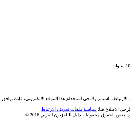
لارتباط. باستمرارك في استخدام هذا الموقع الإلكتروني، فإنك توافق 
رجى الاطلاع هنا:
سياسة ملفات تعريف الارتباط
 بعض الحقوق محفوظة. دليل التلفزيون العربي 2016 ©