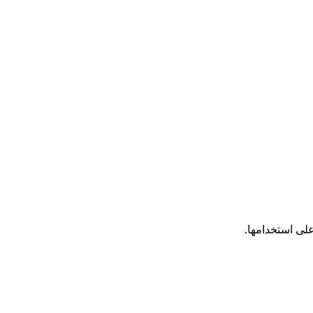
على استخدامها.