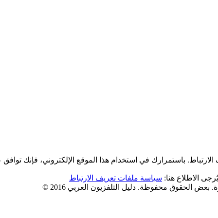
لارتباط. باستمرارك في استخدام هذا الموقع الإلكتروني، فإنك توافق 
رجى الاطلاع هنا:
سياسة ملفات تعريف الارتباط
 بعض الحقوق محفوظة. دليل التلفزيون العربي 2016 ©