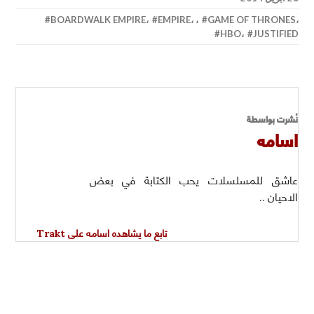
BOARDWALK EMPIRE
،
EMPIRE
،
،
GAME OF THRONES
،
HBO
،
JUSTIFIED
نُشرت بواسطة
اسامه
عاشق للمسلسلات يحب الكتابة في بعض
الاحيان ..
تابع ما يشاهده اسامه على Trakt