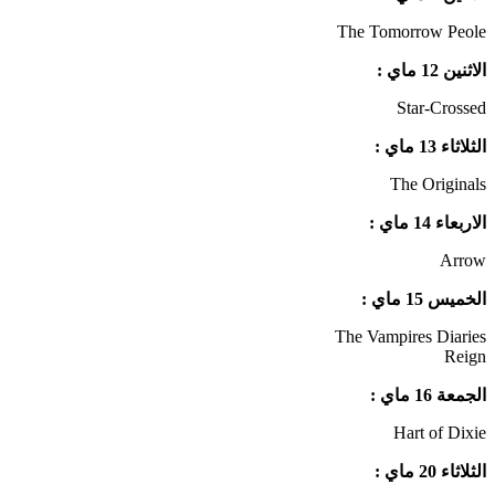
The Tomorrow Peole
الاثنين 12 ماي :
Star-Crossed
الثلاثاء 13 ماي :
The Originals
الاربعاء 14 ماي :
Arrow
الخميس 15 ماي :
The Vampires Diaries
Reign
الجمعة 16 ماي :
Hart of Dixie
الثلاثاء 20 ماي :