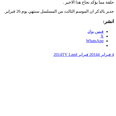
حلقة مما يؤكد نجاح هذا الاخير .
جدير بالذكر ان الموسم الثالث من المسلسل سنتهي يوم 26 فبراير.
انشر:
فيس بوك
X
WhatsApp
4 فبراير 2014
4 فبراير 2014
TV Land