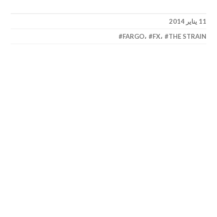
11 يناير 2014
FARGO
،
FX
،
THE STRAIN