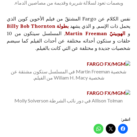
وبصمات تعود لسلالة شريرة وقديمة من مصاصين الدماء.
نفس الكلام عن Fargo المشتقّ من فيلم الأخوين كوين الذي
يحمل ذات الإسم, و الذي يشهد
بطولة Billy Bob Thornton
و
الهوبيتيّ Martin Freeman
, المسلسل سيتكون من 10
حلقات و ستكون أحداثه مختلفة عن أحداث الفيلم كما سيضم
شخصيات جديدة و مختلفة عن التي كانت بالفيلم.
شخصية Martin Freeman في المسلسل ستكون مشتقة عن
شخصية Wiliam H. Macy من الفيلم.
Allison Tolman في دور نائب الشرطة Molly Solverson
انشر: