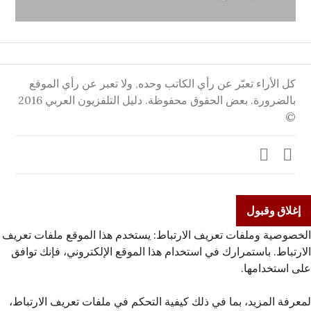
التالية:
كل الأراء تعبّر عن رأي الكاتب وحده, ولا تعبر عن رأي الموقع
بالضرورة. بعض الحقوق محفوظة. دليل التلفزيون العربي 2016
©
Twitter
Facebook
الخصوصية وملفات تعريف الارتباط: يستخدم هذا الموقع ملفات تعريف
الارتباط. باستمرارك في استخدام هذا الموقع الإلكتروني، فإنك توافق
على استخدامها.
لمعرفة المزيد، بما في ذلك كيفية التحكم في ملفات تعريف الارتباط،