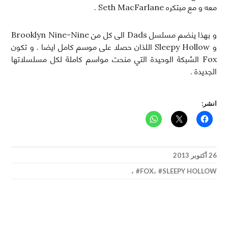
معه و مع مبتكره Seth MacFarlane .
و بهذا ينضم مسلسل Dads الى كل من Brooklyn Nine-Nine
و Sleepy Hollow اللذان حصلا على موسم كامل ايضا . و تكون
Fox الشبكة الوحيدة التي منحت مواسم كاملة لكل مسلسلاتها
الجديدة .
انشر:
26 أكتوبر 2013
،
FOX
،
SLEEPY HOLLOW