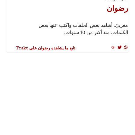
رضوان
مغربيّ. أشاهد بعض الحلقات واكتب عنها بعض
الكلمات، منذ أكثر من 10 سنوات.
تابع ما يشاهده رضوان على Trakt