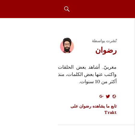
بحث
نُشرت بواسطة
رضوان
مغربيّ. أشاهد بعض الحلقات
واكتب عنها بعض الكلمات، منذ
أكثر من 10 سنوات.
تابع ما يشاهده رضوان على
Trakt