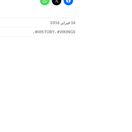
16 فبراير 2016
،
HISTORY
،
VIKINGS