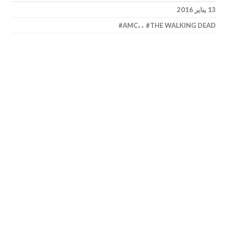
13 يناير 2016
AMC
،
،
THE WALKING DEAD