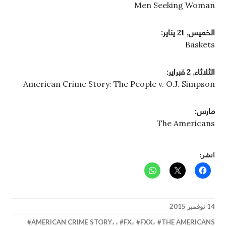
Men Seeking Woman
الخميس, 21 يناير:
Baskets
الثلاثاء, 2 فبراير:
American Crime Story: The People v. O.J. Simpson
مارس:
The Americans
انشر:
14 نوفمبر 2015
AMERICAN CRIME STORY
،
،
FX
،
FXX
،
THE AMERICANS