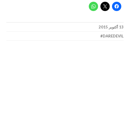
13 أكتوبر 2015
DAREDEVIL