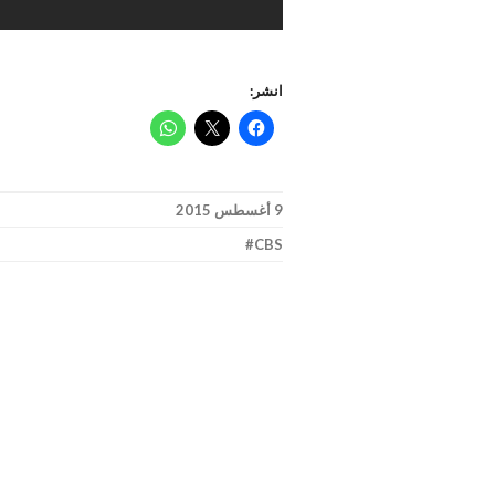
انشر:
9 أغسطس 2015
CBS