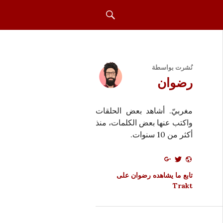
بحث
نُشرت بواسطة
رضوان
مغربيّ. أشاهد بعض الحلقات
واكتب عنها بعض الكلمات، منذ
أكثر من 10 سنوات.
تابع ما يشاهده رضوان على
Trakt