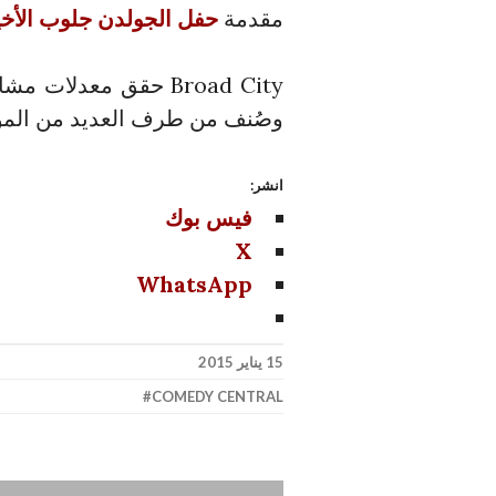
مقدمة
حفل الجولدن جلوب الأخي
Broad City حقق معدلا
وصُنف من طرف العديد من المواقع
انشر:
فيس بوك
X
WhatsApp
15 يناير 2015
COMEDY CENTRAL