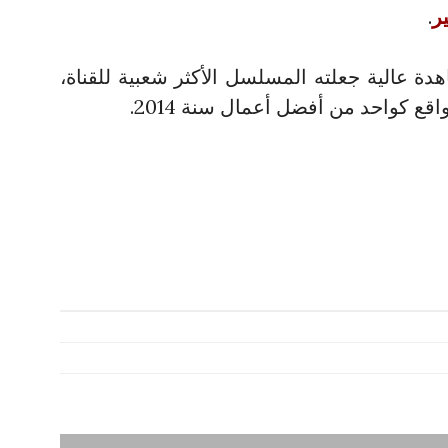
ر
.
ت مشاهدة عالية جعلته المسلسل الأكثر شعبية للقناة،
 كواحد من أفضل أعمال سنة 2014.