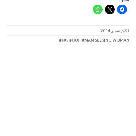
31 ديسمبر 2014
FX
،
FXX
،
MAN SEEKING WOMAN