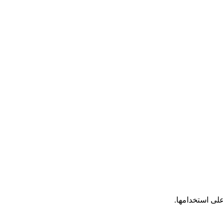
على استخدامها.