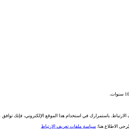
لارتباط. باستمرارك في استخدام هذا الموقع الإلكتروني، فإنك توافق 
رجى الاطلاع هنا:
سياسة ملفات تعريف الارتباط