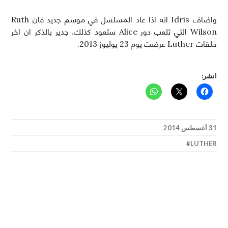
واضاف Idris انه اذا عاد المسلسل في موسم جديد فان Ruth
Wilson التي تلعب دور Alice ستعود كذلك. جدير بالذكر ان اخر
حلقات Luther عرضت يوم 23 يوليوز 2013.
انشر:
31 أغسطس 2014
LUTHER